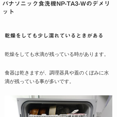
パナソニック食洗機NP-TA3-Wのデメリ
ット
乾燥をしても少し濡れているときがある
乾燥をしても水滴が残っている時があります。
食器は乾きますが、調理器具や蓋のくぼみに水
滴が残っている事が多いです。