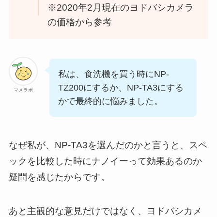
※2020年2月現在のヨドバシカメラ
の価格から参考
私は、食洗機を買う時にNP-
TZ200にするか、NP-TA3にする
マメラボ
かで最終的に悩みました。
なぜ私が、NP-TA3を選んだのかと言うと、スペ
ックを比較した時にナノイーって効果あるのか
疑問を感じたからです。
あと主観的な意見だけではなく、ヨドバシカメ