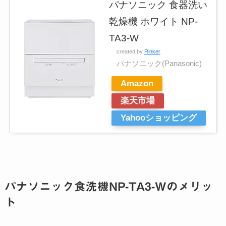
パナソニック 食器洗い
乾燥機 ホワイト NP-
TA3-W
created by
Rinker
パナソニック(Panasonic)
Amazon
楽天市場
Yahooショッピング
パナソニック食洗機NP-TA3-Wのメリッ
ト