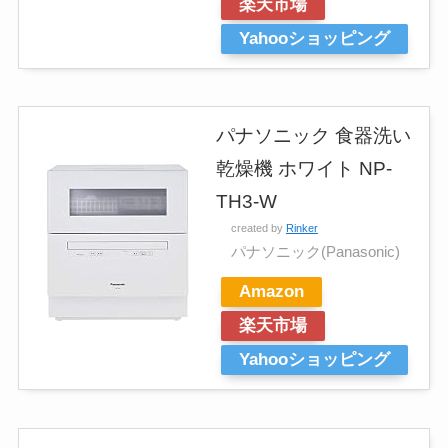
楽天市場
Yahooショッピング
パナソニック 食器洗い
乾燥機 ホワイト NP-
TH3-W
created by
Rinker
パナソニック(Panasonic)
Amazon
楽天市場
Yahooショッピング