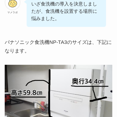
いざ食洗機の導入を決意しまし
たが、食洗機を設置する場所に
マメラボ
悩みました。
パナソニック食洗機NP-TA3のサイズは、下記に
なります。