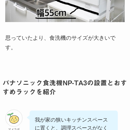
思っていたより、食洗機のサイズが大きいで
す。
パナソニック食洗機NP-TA3の設置とおす
すめラックを紹介
我が家の狭いキッチンスペース
に置くと、調理スペースがなく
マメラボ