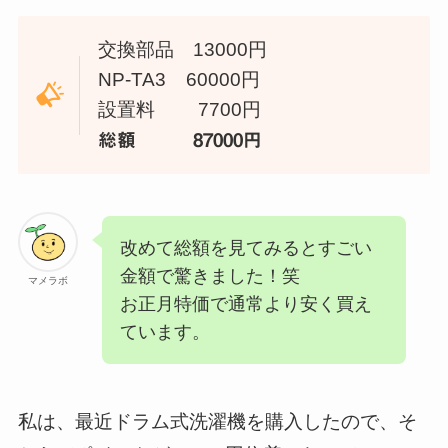
交換部品 13000円
NP-TA3 60000円
設置料 7700円
総額 87000円
改めて総額を見てみるとすごい
金額で驚きました！笑
マメラボ
お正月特価で通常より安く買え
ています。
私は、最近ドラム式洗濯機を購入したので、そ