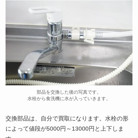
部品を交換した後の写真です。
水栓から食洗機に水が入っていきます。
交換部品は、自分で買取になります。水栓の形
によって値段が5000円～13000円と上下しま