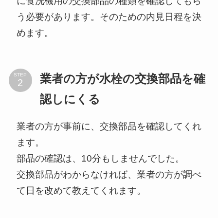
に食洗機用の交換部品の種類を確認してもら
う必要があります。そのための内見日程を決
めます。
STEP
業者の方が水栓の交換部品を確
認しにくる
業者の方が事前に、交換部品を確認してくれ
ます。
部品の確認は、10分もしませんでした。
交換部品がわからなければ、業者の方が調べ
て日を改めて教えてくれます。