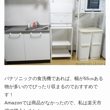
パナソニックの食洗機であれば、幅が55㎝ある
物が多いのでぴったり収まるのでおすすめで
す！
Amazonでは商品がなかったので、私は楽天市