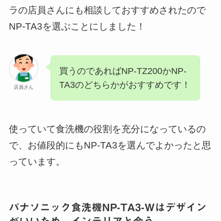
ラの店員さんにも相談しておすすめされたので
NP-TA3を選ぶことにしました！
買うのであればNP-TZ200かNP-
TA3のどちらかがおすすめです！
店員さん
使っていて食洗機の役割を充分になっているの
で、お値段的にもNP-TA3を選んでよかったと思
っています。
パナソニック食洗機NP-TA3-Wはデザイン