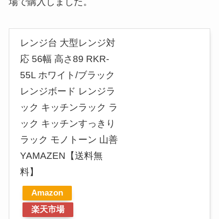
場で購入しました。
レンジ台 大型レンジ対
応 56幅 高さ89 RKR-
55L ホワイト/ブラック
レンジボード レンジラ
ック キッチンラック ラ
ック キッチンすっきり
ラック モノトーン 山善
YAMAZEN【送料無
料】
Amazon
楽天市場