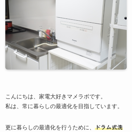
こんにちは、家電大好きマメラボです。
私は、常に暮らしの最適化を目指しています。
更に暮らしの最適化を行うために、
ドラム式洗