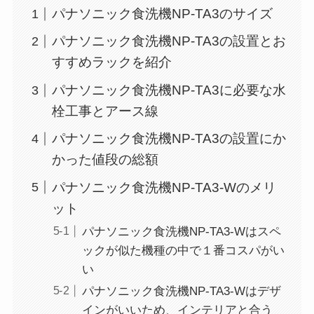
パナソニック食洗機NP-TA3のサイズ
パナソニック食洗機NP-TA3の設置とお
すすめラックを紹介
パナソニック食洗機NP-TA3に必要な水
栓工事とアース線
パナソニック食洗機NP-TA3の設置にか
かった値段の総額
パナソニック食洗機NP-TA3-Wのメリ
ット
パナソニック食洗機NP-TA3-Wはスペ
ックが似た機種の中で１番コスパがい
い
パナソニック食洗機NP-TA3-Wはデザ
インがいいため、インテリアと合う