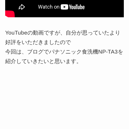
YouTubeの動画ですが、自分が思っていたより
好評をいただきましたので
今回は、ブログでパナソニック食洗機NP-TA3を
紹介していきたいと思います。