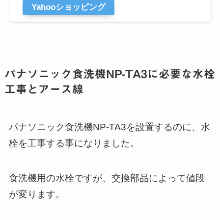
Yahooショッピング
パナソニック食洗機NP-TA3に必要な水栓
工事とアース線
パナソニック食洗機NP-TA3を設置するのに、水
栓を工事する事になりました。
食洗機用の水栓ですが、交換部品によって値段
が変ります。