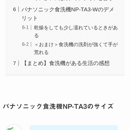
パナソニック食洗機NP-TA3-Wのデメ
リット
乾燥をしても少し濡れているときがあ
る
＜おまけ＞食洗機の洗剤が強くて手が
荒れる
【まとめ】食洗機がある生活の感想
パナソニック食洗機NP-TA3のサイズ