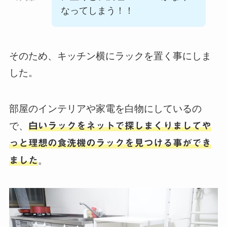
なってしまう！！
そのため、キッチン横にラックを置く事にしま
した。
部屋のインテリアや家電を白物にしているの
で、
白いラックをネットで探しまくりましてや
っと理想の食洗機のラックを見つける事ができ
ました
。