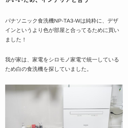
がいいため、インテリアと合う
パナソニック食洗機NP-TA3-Wは純粋に、デザ
インというより色が部屋と合ってるために買い
ました！
我が家は、家電をシロモノ家電で統一している
ため白の食洗機を探していました。