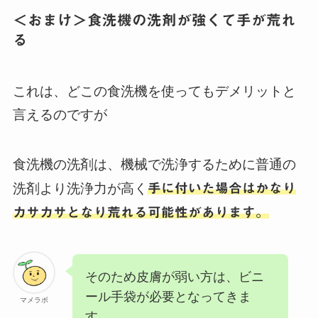
＜おまけ＞食洗機の洗剤が強くて手が荒れ
る
これは、どこの食洗機を使ってもデメリットと
言えるのですが
食洗機の洗剤は、機械で洗浄するために普通の
洗剤より洗浄力が高く
手に付いた場合はかなり
カサカサとなり荒れる可能性があります。
そのため皮膚が弱い方は、ビニ
ール手袋が必要となってきま
マメラボ
す。