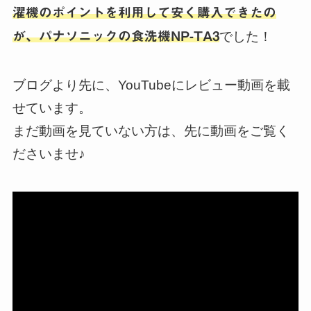
濯機のポイントを利用して安く購入できたの
が、パナソニックの食洗機NP-TA3
でした！
ブログより先に、YouTubeにレビュー動画を載
せています。
まだ動画を見ていない方は、先に動画をご覧く
ださいませ♪