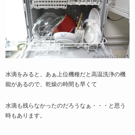
水滴をみると、あぁ上位機種だと高温洗浄の機
能があるので、乾燥の時間も早くて
水滴も残らなかったのだろうなぁ・・・と思う
時もあります。