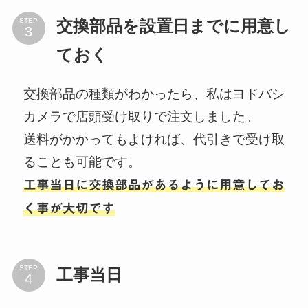
STEP
交換部品を設置日までに用意し
ておく
交換部品の種類がわかったら、私はヨドバシ
カメラで店頭受け取りで注文しました。
送料がかかってもよければ、代引きで受け取
ることも可能です。
工事当日に交換部品があるように用意してお
く事が大切です
STEP
工事当日