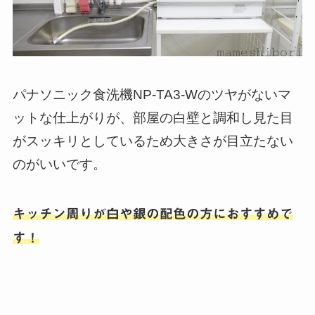
パナソニック食洗機NP-TA3-Wのツヤがないマ
ットな仕上がりが、部屋の白壁と調和し見た目
がスッキリとしているため大きさが目立たない
のがいいです。
キッチン周りが白や銀の配色の方におすすめで
す！