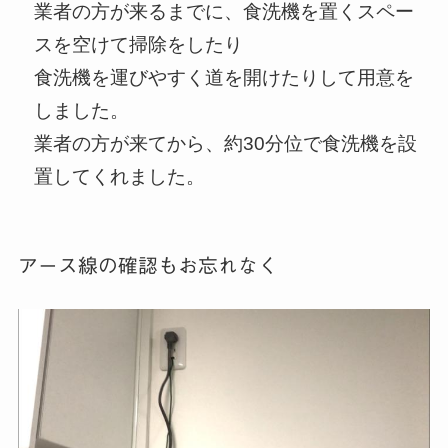
業者の方が来るまでに、食洗機を置くスペー
スを空けて掃除をしたり
食洗機を運びやすく道を開けたりして用意を
しました。
業者の方が来てから、約30分位で食洗機を設
置してくれました。
アース線の確認もお忘れなく