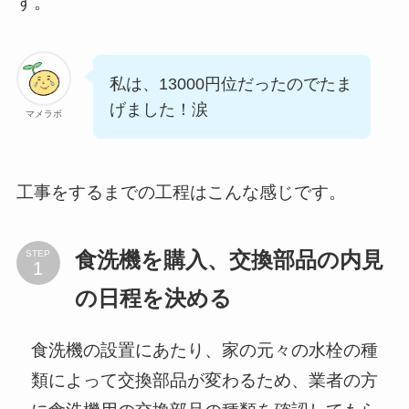
す。
私は、13000円位だったのでたま
げました！涙
マメラボ
工事をするまでの工程はこんな感じです。
STEP
食洗機を購入、交換部品の内見
の日程を決める
食洗機の設置にあたり、家の元々の水栓の種
類によって交換部品が変わるため、業者の方