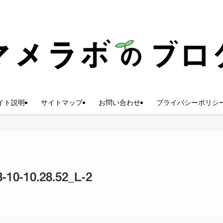
イト説明
サイトマップ
お問い合わせ
プライバシーポリシ
-10.28.52_L-2