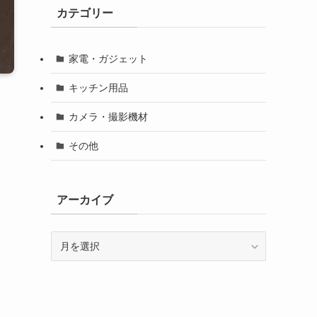
カテゴリー
家電・ガジェット
キッチン用品
カメラ・撮影機材
その他
アーカイブ
ア
ー
カ
イ
ブ