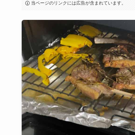
当ページのリンクには広告が含まれています。