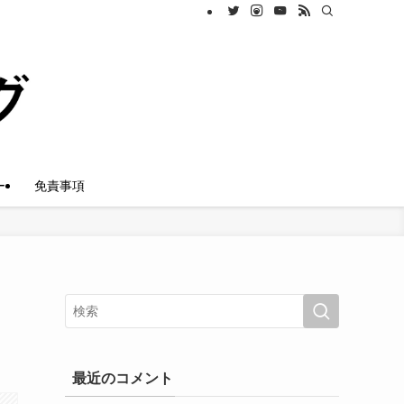
ー
免責事項
最近のコメント