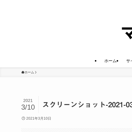
ホーム
サ
ホーム
2021
スクリーンショット-2021-03-10
3/10
2021年3月10日