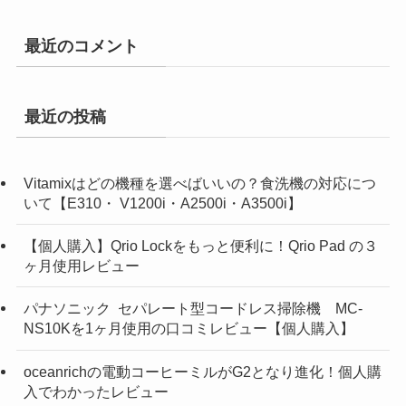
最近のコメント
最近の投稿
Vitamixはどの機種を選べばいいの？食洗機の対応につ
いて【E310・ V1200i・A2500i・A3500i】
【個人購入】Qrio Lockをもっと便利に！Qrio Pad の３
ヶ月使用レビュー
パナソニック セパレート型コードレス掃除機 MC-
NS10Kを1ヶ月使用の口コミレビュー【個人購入】
oceanrichの電動コーヒーミルがG2となり進化！個人購
入でわかったレビュー