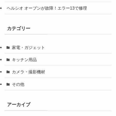
ヘルシオ オーブンが故障！エラー13で修理
カテゴリー
家電・ガジェット
キッチン用品
カメラ・撮影機材
その他
アーカイブ