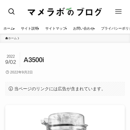
ホーム
サイト説明
サイトマップ
お問い合わせ
プライバシーポリ
ホーム
2022
A3500i
9/02
2022年9月2日
当ページのリンクには広告が含まれています。