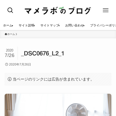
ホーム
サイト説明
サイトマップ
お問い合わせ
プライバシーポリ
ホーム
2020
_DSC0676_L2_1
7/26
2020年7月26日
当ページのリンクには広告が含まれています。