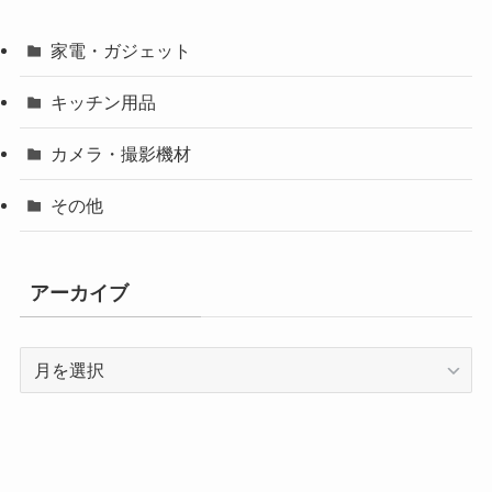
家電・ガジェット
キッチン用品
カメラ・撮影機材
その他
アーカイブ
ア
ー
カ
イ
ブ