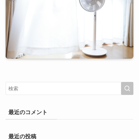
最近のコメント
最近の投稿