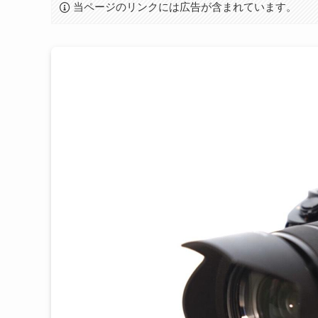
当ページのリンクには広告が含まれています。