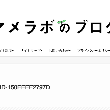
イト説明
サイトマップ
お問い合わせ
プライバシーポリシ
8D-150EEEE2797D