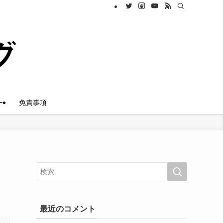
ー
免責事項
最近のコメント