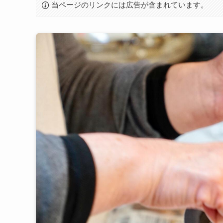
当ページのリンクには広告が含まれています。