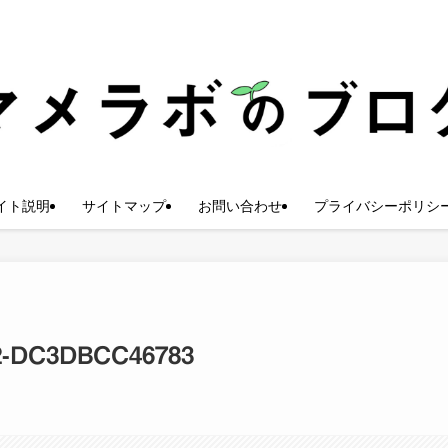
イト説明
サイトマップ
お問い合わせ
プライバシーポリシ
2-DC3DBCC46783