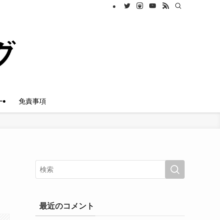
ー
免責事項
最近のコメント