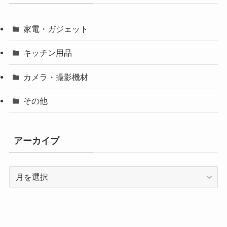
家電・ガジェット
キッチン用品
カメラ・撮影機材
その他
アーカイブ
ア
ー
カ
イ
ブ