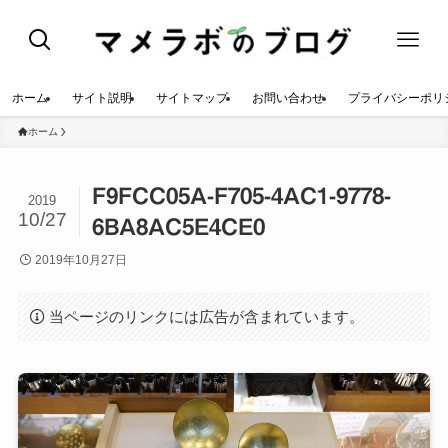
ホーム
サイト説明
サイトマップ
お問い合わせ
プライバシーポリ
ホーム
F9FCC05A-F705-4AC1-9778-
2019
10/27
6BA8AC5E4CE0
2019年10月27日
当ページのリンクには広告が含まれています。