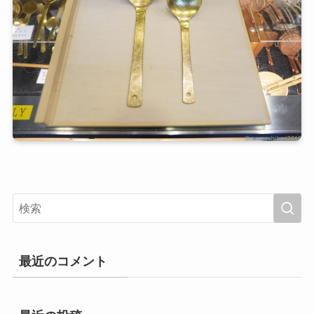
最近のコメント