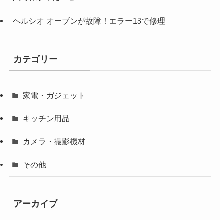
ヘルシオ オーブンが故障！エラー13で修理
カテゴリー
家電・ガジェット
キッチン用品
カメラ・撮影機材
その他
アーカイブ