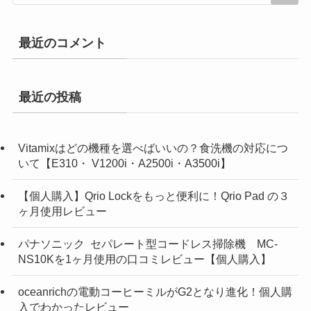
最近のコメント
最近の投稿
Vitamixはどの機種を選べばいいの？食洗機の対応につ
いて【E310・ V1200i・A2500i・A3500i】
【個人購入】Qrio Lockをもっと便利に！Qrio Pad の３
ヶ月使用レビュー
パナソニック セパレート型コードレス掃除機 MC-
NS10Kを1ヶ月使用の口コミレビュー【個人購入】
oceanrichの電動コーヒーミルがG2となり進化！個人購
入でわかったレビュー