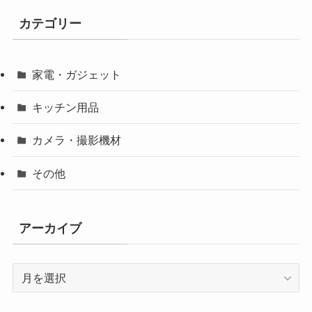
カテゴリー
家電・ガジェット
キッチン用品
カメラ・撮影機材
その他
アーカイブ
ア
ー
カ