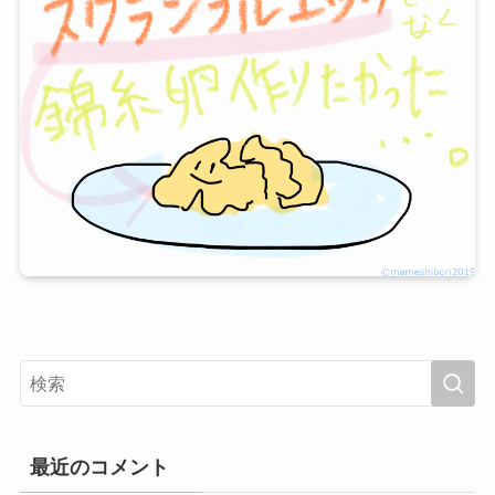
最近のコメント