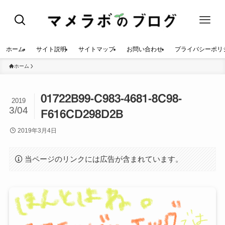
ホーム
サイト説明
サイトマップ
お問い合わせ
プライバシーポリ
ホーム
01722B99-C983-4681-8C98-
2019
3/04
F616CD298D2B
2019年3月4日
当ページのリンクには広告が含まれています。