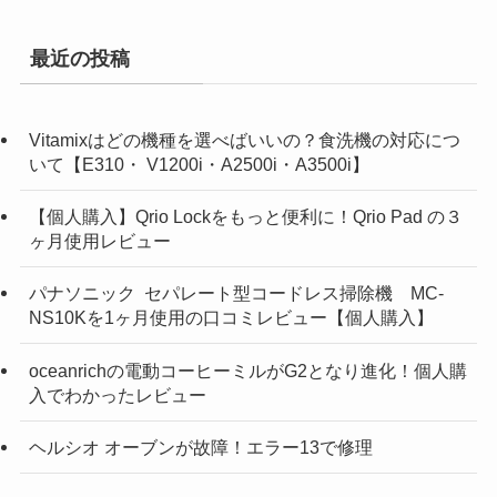
最近の投稿
Vitamixはどの機種を選べばいいの？食洗機の対応につ
いて【E310・ V1200i・A2500i・A3500i】
【個人購入】Qrio Lockをもっと便利に！Qrio Pad の３
ヶ月使用レビュー
パナソニック セパレート型コードレス掃除機 MC-
NS10Kを1ヶ月使用の口コミレビュー【個人購入】
oceanrichの電動コーヒーミルがG2となり進化！個人購
入でわかったレビュー
ヘルシオ オーブンが故障！エラー13で修理