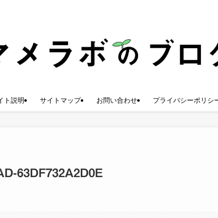
イト説明
サイトマップ
お問い合わせ
プライバシーポリシ
AD-63DF732A2D0E