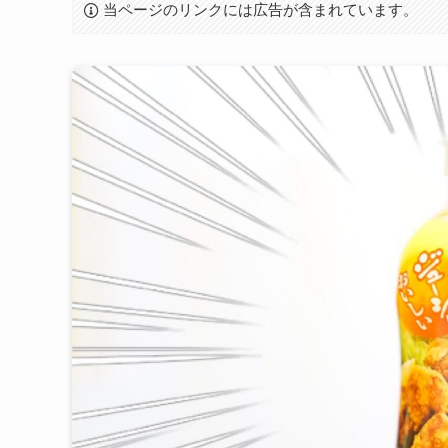
当ページのリンクには広告が含まれています。