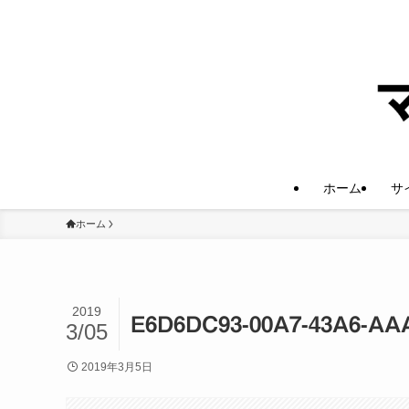
ホーム
サ
ホーム
2019
E6D6DC93-00A7-43A6-AA
3/05
2019年3月5日