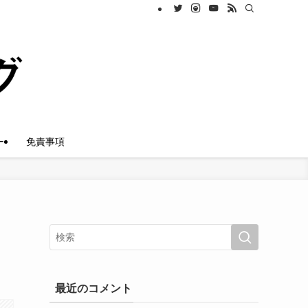
ー
免責事項
最近のコメント