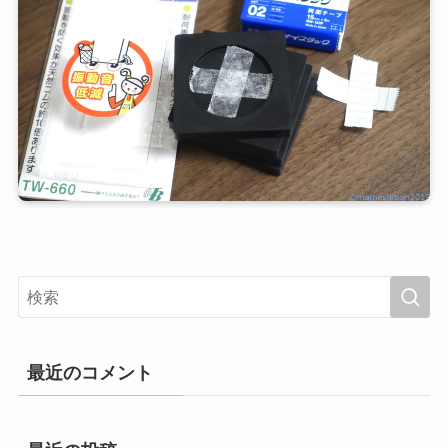
最近のコメント