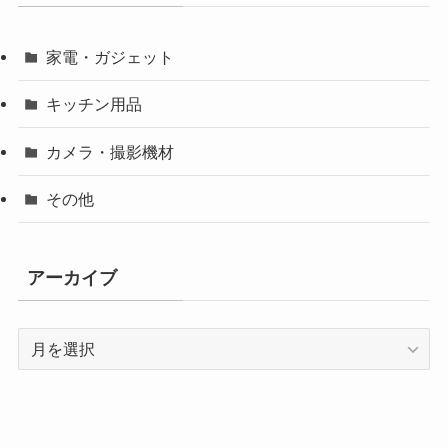
家電・ガジェット
キッチン用品
カメラ・撮影機材
その他
アーカイブ
ア
ー
カ
イ
ブ