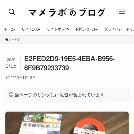
ホーム
サイト説明
サイトマップ
お問い合わせ
プライバシーポリ
ホーム
E2FED2D9-19E5-4EBA-B956-
2020
1/15
6F9B79233739
2020年1月15日
当ページのリンクには広告が含まれています。