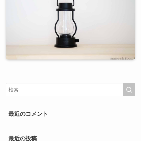
最近のコメント
最近の投稿