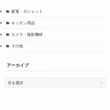
家電・ガジェット
キッチン用品
カメラ・撮影機材
その他
アーカイブ
ア
ー
カ
イ
ブ