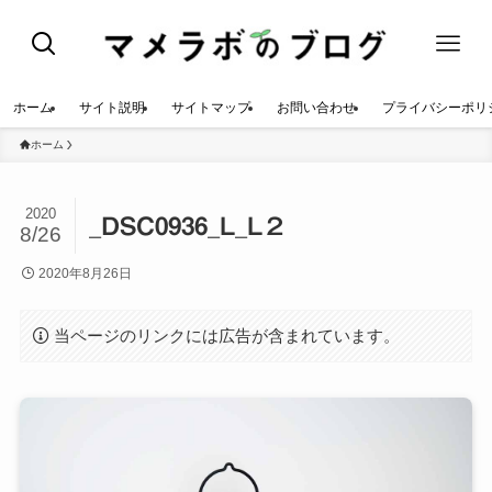
ホーム
サイト説明
サイトマップ
お問い合わせ
プライバシーポリ
ホーム
2020
_DSC0936_L_L２
8/26
2020年8月26日
当ページのリンクには広告が含まれています。