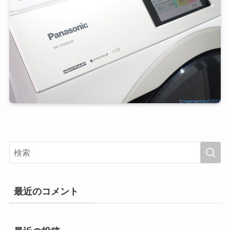
最近のコメント