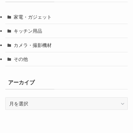
家電・ガジェット
キッチン用品
カメラ・撮影機材
その他
アーカイブ
ア
ー
カ
イ
ブ