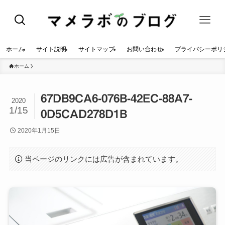
ホーム
サイト説明
サイトマップ
お問い合わせ
プライバシーポリ
ホーム
67DB9CA6-076B-42EC-88A7-
2020
1/15
0D5CAD278D1B
2020年1月15日
当ページのリンクには広告が含まれています。