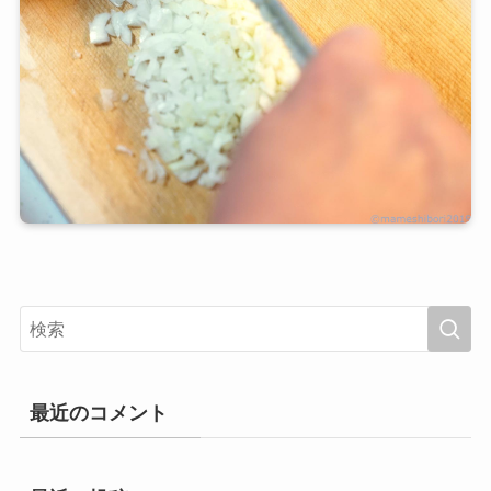
最近のコメント