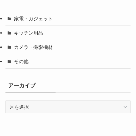
家電・ガジェット
キッチン用品
カメラ・撮影機材
その他
アーカイブ
ア
ー
カ
イ
ブ