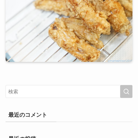
最近のコメント