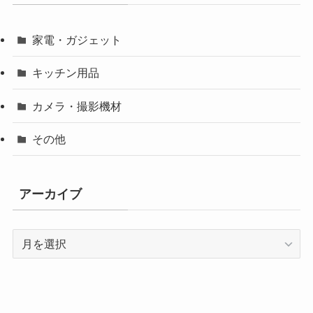
家電・ガジェット
キッチン用品
カメラ・撮影機材
その他
アーカイブ
ア
ー
カ
イ
ブ